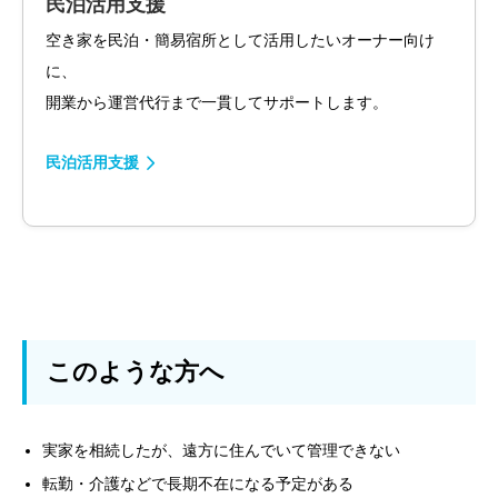
民泊活用支援
空き家を民泊・簡易宿所として活用したいオーナー向け
に、
開業から運営代行まで一貫してサポートします。
民泊活用支援
このような方へ
実家を相続したが、遠方に住んでいて管理できない
転勤・介護などで長期不在になる予定がある