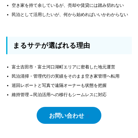
空き家を持て余しているが、売却や賃貸には踏み切れない
民泊として活用したいが、何から始めればいいかわからない
まるサテが選ばれる理由
富士吉田市・富士河口湖町エリアに密着した地元運営
民泊清掃・管理代行の実績をそのまま空き家管理へ転用
巡回レポートと写真で遠隔オーナーも状態を把握
維持管理→民泊活用への移行もシームレスに対応
お問い合わせ