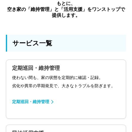
もとに、
空き家の「維持管理」と「活用支援」をワンストップで
提供します。
サービス一覧
定期巡回・維持管理
使わない間も、家の状態を定期的に確認・記録。
劣化や異常の早期発見で、大きなトラブルを防ぎます。
定期巡回・維持管理