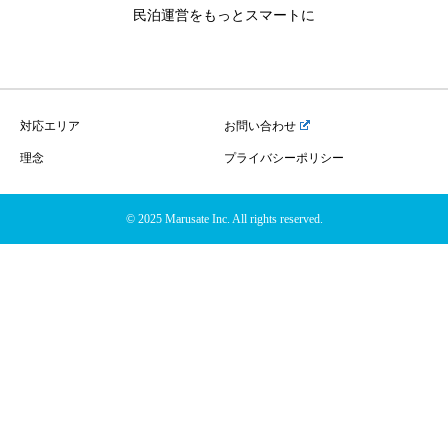
民泊運営をもっとスマートに
対応エリア
お問い合わせ
理念
プライバシーポリシー
© 2025 Marusate Inc. All rights reserved.