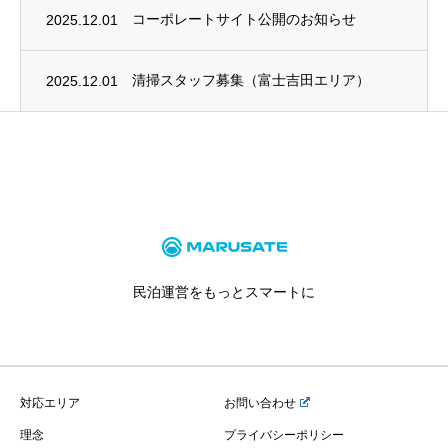
2025.12.01
コーポレートサイト公開のお知らせ
2025.12.01
清掃スタッフ募集（富士吉田エリア）
民泊運営をもっとスマートに
対応エリア
お問い合わせ
理念
プライバシーポリシー