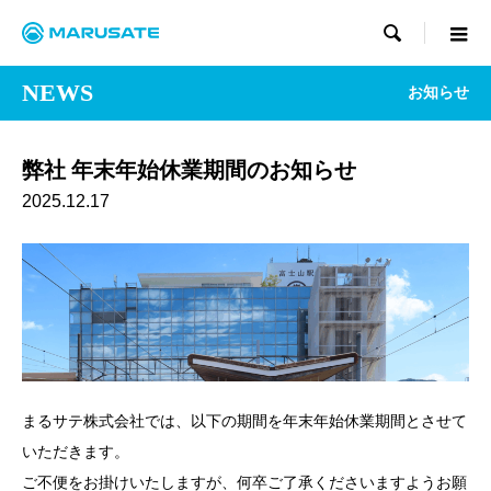

NEWS
お知らせ
弊社 年末年始休業期間のお知らせ
2025.12.17
まるサテ株式会社では、以下の期間を年末年始休業期間とさせて
いただきます。
ご不便をお掛けいたしますが、何卒ご了承くださいますようお願