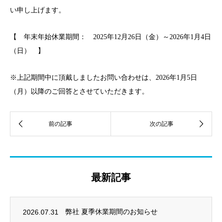
い申し上げます。
【 年末年始休業期間： 2025年12月26日（金）～2026年1月4日
（日） 】
※上記期間中に頂戴しましたお問い合わせは、2026年1月5日
（月）以降のご回答とさせていただきます。
最新記事
2026.07.31
弊社 夏季休業期間のお知らせ