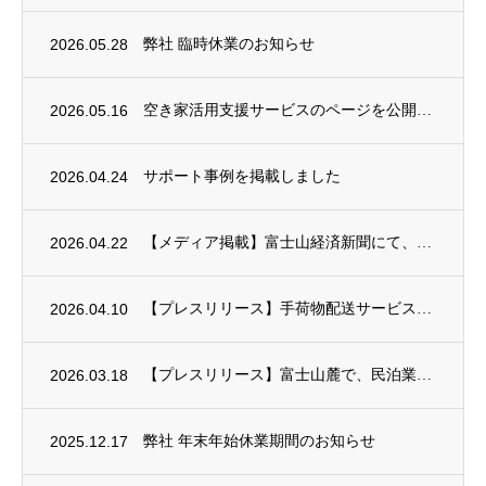
2026.05.28
弊社 臨時休業のお知らせ
2026.05.16
空き家活用支援サービスのページを公開しました
2026.04.24
サポート事例を掲載しました
2026.04.22
【メディア掲載】富士山経済新聞にて、手荷物配送サービス「TEBURA FUJIYAMA...
2026.04.10
【プレスリリース】手荷物配送サービス「TEBURA FUJIYAMA」を2026年4月...
2026.03.18
【プレスリリース】富士山麓で、民泊業をアップデートする「まるサテ株式会社」、誕生
2025.12.17
弊社 年末年始休業期間のお知らせ